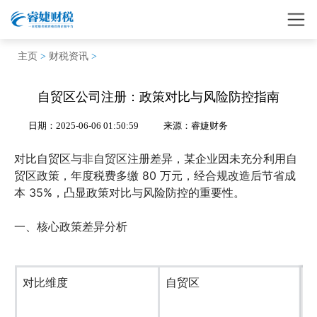
主页
>
财税资讯
>
自贸区公司注册：政策对比与风险防控指南
日期：2025-06-06 01:50:59
来源：睿婕财务
对比自贸区与非自贸区注册差异，某企业因未充分利用自
贸区政策，年度税费多缴 80 万元，经合规改造后节省成
本 35%，凸显政策对比与风险防控的重要性。
一、核心政策差异分析
对比维度
自贸区