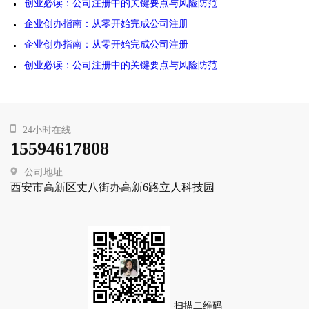
创业必读：公司注册中的关键要点与风险防范
企业创办指南：从零开始完成公司注册
企业创办指南：从零开始完成公司注册
创业必读：公司注册中的关键要点与风险防范
24小时在线
15594617808
公司地址
西安市高新区丈八街办高新6路立人科技园
扫描二维码