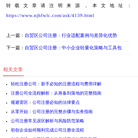
转载文章请注明来源，本文地址：
https://www.njhfwlc.com/ask/4139.html
上一篇：
自贸区公司注册：行业适配案例与差异化优势
下一篇：
自贸区公司注册：中小企业轻量化策略与工具包
相关文章
轻松注册公司：新手必知的注册流程与费用详解
注册公司全流程解析：从筹备到落地的完整指南
规避雷区：公司注册必知的法律要点
从零开始：公司注册的完整步骤与实务指南
公司注册常见误区解析与风险防范策略
初创企业如何顺利完成公司注册全流程