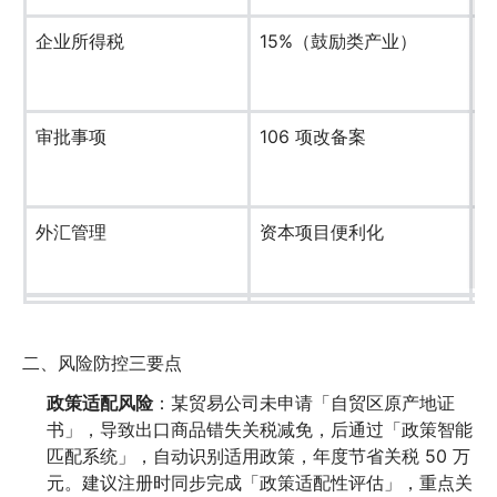
企业所得税
15%（鼓励类产业）
2
审批事项
106 项改备案
外汇管理
资本项目便利化
二、风险防控三要点
政策适配风险
：某贸易公司未申请「自贸区原产地证
书」，导致出口商品错失关税减免，后通过「政策智能
匹配系统」，自动识别适用政策，年度节省关税 50 万
元。建议注册时同步完成「政策适配性评估」，重点关