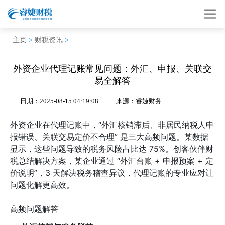
主页
>
财税资讯
>
外资企业代理记账常见问题：外汇、申报、关联交
易全解答
日期：2025-08-15 04:19:08
来源：睿婕财务
外资企业在代理记账中，“外汇核销滞后、非居民纳税人申
报错误、关联交易定价不合理” 是三大高频问题。某数据
显示，这些问题导致的税务风险占比达 75%。创客伙伴财
税总结解决方案，某企业通过 “外汇台账 + 申报预案 + 定
价说明”，3 天解决税务稽查异议，代理记账的专业应对让
问题化解更高效。
高频问题解答