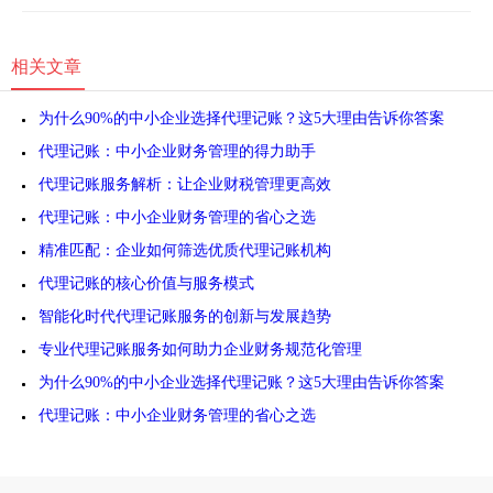
相关文章
为什么90%的中小企业选择代理记账？这5大理由告诉你答案
代理记账：中小企业财务管理的得力助手
代理记账服务解析：让企业财税管理更高效
代理记账：中小企业财务管理的省心之选
精准匹配：企业如何筛选优质代理记账机构
代理记账的核心价值与服务模式
智能化时代代理记账服务的创新与发展趋势
专业代理记账服务如何助力企业财务规范化管理
为什么90%的中小企业选择代理记账？这5大理由告诉你答案
代理记账：中小企业财务管理的省心之选