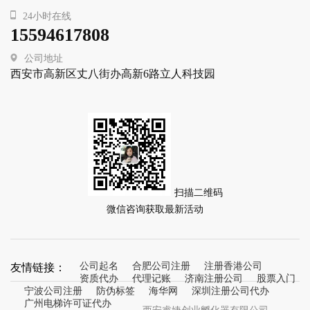
24小时在线
15594617808
公司地址
西安市高新区丈八街办高新6路立人科技园
扫描二维码
微信咨询获取最新活动
友情链接：
公司起名
合肥公司注册
注册香港公司
资质代办
代理记账
济南注册公司
股票入门
宁波公司注册
防伪标签
海华网
深圳注册公司代办
广州电梯许可证代办