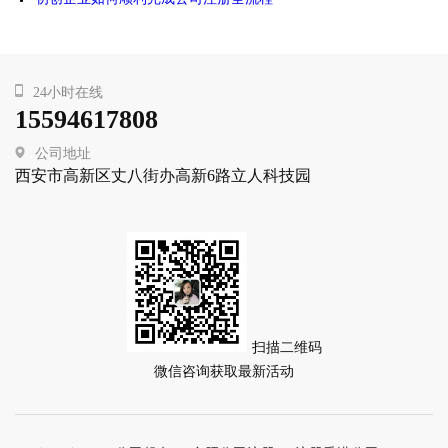
24小时在线
15594617808
公司地址
西安市高新区丈八街办高新6路立人科技园
扫描二维码
微信咨询获取最新活动