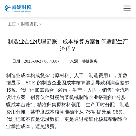
主页
>
财税资讯
>
制造业企业代理记账：成本核算方案如何适配生产
流程？
日期：2025-08-27 08:43:07
来源：睿婕财务
制造业成本构成复杂（原材料、人工、制造费用），某数
据显示，60% 的制造企业因成本核算混乱导致利润偏差超
15%。代理记账需贴合 “采购 - 生产 - 入库 - 销售” 全流程
设计方案，创客伙伴财税为某机械制造企业搭建的 “分步
骤成本台账”，精准归集原材料领用、生产工时分配、制造
费用分摊，某季度成本核算准确率从 75% 提升至 98%。
代理记账不仅是记录数据，更是通过精细化核算帮制造企
业掌控成本，避免浪费。