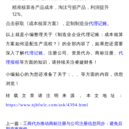
精准核算各产品成本，淘汰亏损产品，利润提升
12%。
点击获取《成本核算方案》，定制制造业
。
代理记账
以上就是小编整理关于《制造业企业代理记账：成本核算
方案如何适配生产流程？》的全部内容了，如果您还需要
深入了解
代理记账
、注册公司、资质代办、商标注册、
代
理报税
等方面的知识，请持续关注睿婕财务！
小编贴心的为您还准备了关于：、、等方面的内容，供您
浏览！
转载文章请注明来源，本文地址：
https://www.njhfwlc.com/ask/4394.html
上一篇：
工商代办推动商标注册与公司注册信息同步：避免后