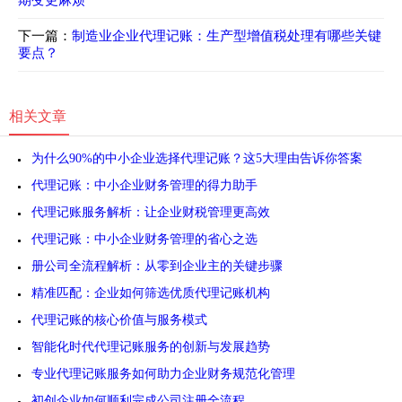
期变更麻烦
下一篇：
制造业企业代理记账：生产型增值税处理有哪些关键
要点？
相关文章
为什么90%的中小企业选择代理记账？这5大理由告诉你答案
代理记账：中小企业财务管理的得力助手
代理记账服务解析：让企业财税管理更高效
代理记账：中小企业财务管理的省心之选
册公司全流程解析：从零到企业主的关键步骤
精准匹配：企业如何筛选优质代理记账机构
代理记账的核心价值与服务模式
智能化时代代理记账服务的创新与发展趋势
专业代理记账服务如何助力企业财务规范化管理
初创企业如何顺利完成公司注册全流程