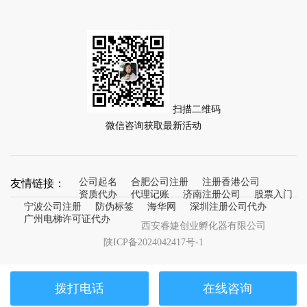
扫描二维码
微信咨询获取最新活动
友情链接：
公司起名
合肥公司注册
注册香港公司
资质代办
代理记账
济南注册公司
股票入门
宁波公司注册
防伪标签
海华网
深圳注册公司代办
广州电梯许可证代办
西安睿婕创业孵化器有限公司
陕ICP备2024042417号-1
拨打电话
在线咨询