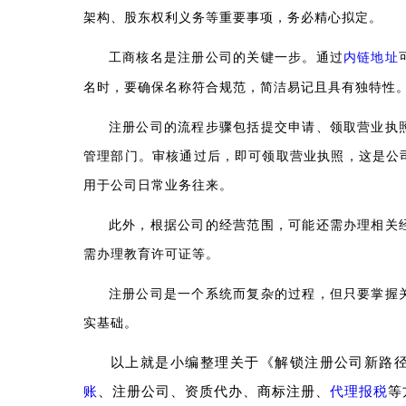
架构、股东权利义务等重要事项，务必精心拟定。
工商核名是注册公司的关键一步。通过
内链地址
名时，要确保名称符合规范，简洁易记且具有独特性
注册公司的流程步骤包括提交申请、领取营业执
管理部门。审核通过后，即可领取营业执照，这是公
用于公司日常业务往来。
此外，根据公司的经营范围，可能还需办理相关
需办理教育许可证等。
注册公司是一个系统而复杂的过程，但只要掌握
实基础。
以上就是小编整理关于《解锁注册公司新路
账
、注册公司、资质代办、商标注册、
代理报税
等