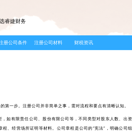
选睿婕财务
注册公司条件
注册公司材料
财税资讯
功的第一步。注册公司并非简单之事，需对流程和要点有清晰认知。
型，如有限责任公司、股份有限公司等，不同类型对股东人数、出
章程、经营场所证明等材料。公司章程是公司的“宪法”，明确公司