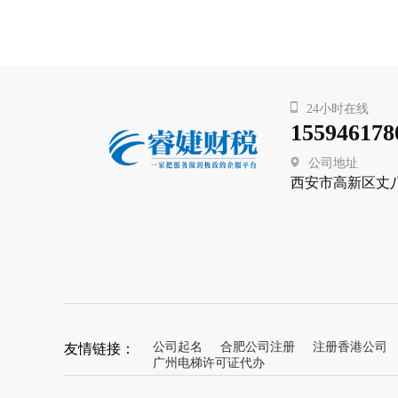
24小时在线
155946178
公司地址
西安市高新区丈
友情链接：
公司起名
合肥公司注册
注册香港公司
广州电梯许可证代办