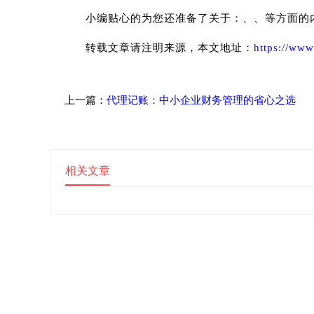
小编贴心的为您还准备了关于：、、等方面的
转载文章请注明来源，本文地址：
https://www
上一篇：
代理记账：中小企业财务管理的省心之选
相关文章