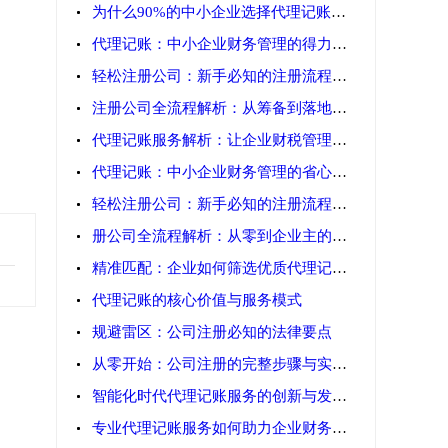
为什么90%的中小企业选择代理记账？这
代理记账：中小企业财务管理的得力助手
轻松注册公司：新手必知的注册流程与费
注册公司全流程解析：从筹备到落地的完
代理记账服务解析：让企业财税管理更高
代理记账：中小企业财务管理的省心之选
轻松注册公司：新手必知的注册流程与费
册公司全流程解析：从零到企业主的关键
精准匹配：企业如何筛选优质代理记账机
代理记账的核心价值与服务模式
规避雷区：公司注册必知的法律要点
从零开始：公司注册的完整步骤与实务指
智能化时代代理记账服务的创新与发展趋
专业代理记账服务如何助力企业财务规范