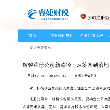
公司注册就
首页
注册公司费用
注册公司流程
主页
>
财税资讯
>
解锁注册公司新路径：从筹备到落地
日期：2025-10-30 12:08:33
来源：睿婕财务
对于怀揣创业梦想的人而言，注册公司是迈向成
注册公司前，材料准备至关重要。要确定公司类
式等要求各异。同时，需准备好股东身份证明、公司