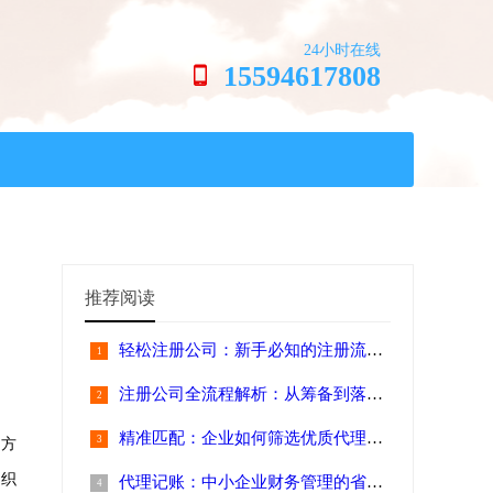
24小时在线
15594617808
推荐阅读
轻松注册公司：新手必知的注册流程与费
注册公司全流程解析：从筹备到落地的完
精准匹配：企业如何筛选优质代理记账机
资方
组织
代理记账：中小企业财务管理的省心之选