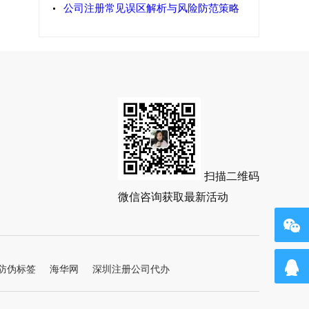
公司注册常见误区解析与风险防范策略
扫描二维码
微信咨询获取最新活动
防伪标签
海华网
深圳注册公司代办