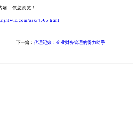
内容，供您浏览！
.njhfwlc.com/ask/4565.html
下一篇：
代理记账：企业财务管理的得力助手