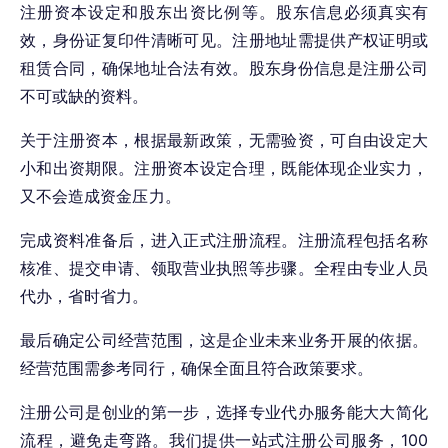
注册资本设定和股东出资比例等。股东信息必须真实有
效，身份证复印件清晰可见。注册地址需提供产权证明或
租赁合同，确保地址合法有效。股东身份信息是注册公司
不可或缺的资料。
关于注册资本，根据最新政策，无需验资，可自由设定大
小和出资期限。注册资本设定合理，既能体现企业实力，
又不会造成资金压力。
完成资料准备后，进入正式注册流程。注册流程包括名称
核准、提交申请、领取营业执照等步骤。全程由专业人员
代办，省时省力。
最后确定公司经营范围，这是企业未来业务开展的依据。
经营范围需参考同行，确保全面且符合政策要求。
注册公司是创业的第一步，选择专业代办服务能大大简化
流程，避免走弯路。我们提供一站式注册公司服务，100