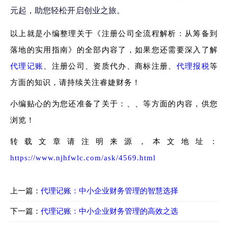
元起，助您轻松开启创业之旅。
以上就是小编整理关于《注册公司全流程解析：从筹备到
落地的实用指南》的全部内容了，如果您还需要深入了解
代理记账
、注册公司、资质代办、商标注册、
代理报税
等
方面的知识，请持续关注睿婕财务！
小编贴心的为您还准备了关于：、、等方面的内容，供您
浏览！
转载文章请注明来源，本文地址：
https://www.njhfwlc.com/ask/4569.html
上一篇：
代理记账：中小企业财务管理的智慧选择
下一篇：
代理记账：中小企业财务管理的高效之选