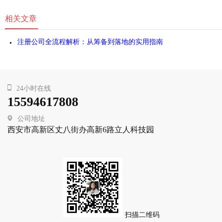
相关文章
注册公司全流程解析：从筹备到落地的实用指南
24小时在线
15594617808
公司地址
西安市高新区丈八街办高新6路立人科技园
扫描二维码