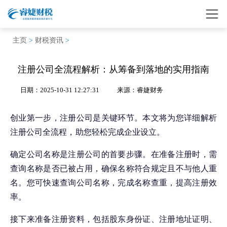
主页
>
财税资讯
>
注册公司全流程解析：从筹备到落地的实用指南
日期：2025-10-31 12:27:31
来源：睿婕财务
创业第一步，注册公司是关键环节。本文将为您详细解析
注册公司全流程，助您轻松完成企业设立。
确定公司名称是注册公司的首要步骤。在准备注册时，需
查询名称是否已被占用，确保名称符合规定且不与他人重
名。您可快速查询公司名称，完成名称查重，提高注册效
率。
接下来准备注册资料，包括股东身份证、注册地址证明、