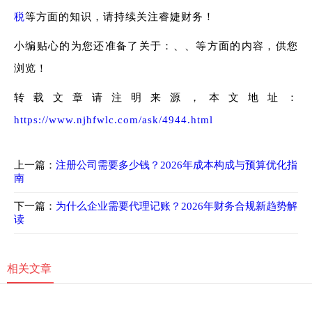
税
等方面的知识，请持续关注睿婕财务！
小编贴心的为您还准备了关于：、、等方面的内容，供您
浏览！
转载文章请注明来源，本文地址：
https://www.njhfwlc.com/ask/4944.html
上一篇：
注册公司需要多少钱？2026年成本构成与预算优化指
南
下一篇：
为什么企业需要代理记账？2026年财务合规新趋势解
读
相关文章