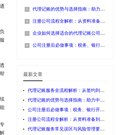
通
代理记账的优势与选择指南：助力中小企
。
注册公司流程全解析：从资料准备到费用
，负
企业如何选择适合的代理记账公司？专业
服
公司注册后必做事项：税务、银行开户及
透
帮
最新文章
代理记账服务全流程解析：从签约到申报
续
代理记账的优势与选择指南：助力中小企
能
公司注册后必做事项：税务、银行开户及
注册公司流程全解析：从资料准备到费用
专
代理记账服务常见误区与风险管理要点解
解