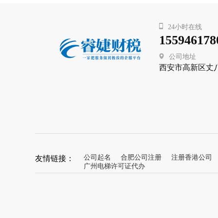
24小时在线
155946178
公司地址
西安市高新区丈
友情链接：
公司起名
合肥公司注册
注册香港公司
广州电梯许可证代办