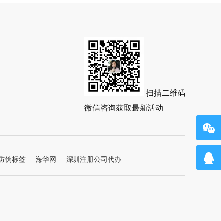
扫描二维码
微信咨询获取最新活动
防伪标签
海华网
深圳注册公司代办