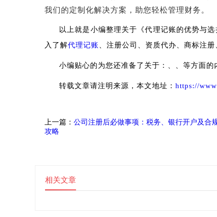
我们的定制化解决方案，助您轻松管理财务。
以上就是小编整理关于《代理记账的优势与选
入了解
代理记账
、注册公司、资质代办、商标注册
小编贴心的为您还准备了关于：、、等方面的
转载文章请注明来源，本文地址：
https://www
上一篇：
公司注册后必做事项：税务、银行开户及合
攻略
相关文章