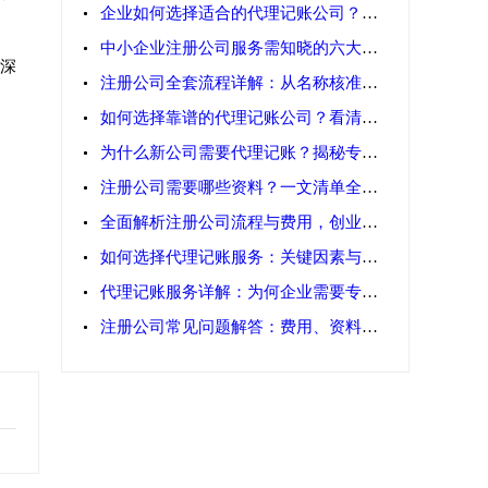
企业如何选择适合的代理记账公司？专业
中小企业注册公司服务需知晓的六大注意
深
注册公司全套流程详解：从名称核准到税
如何选择靠谱的代理记账公司？看清这五
为什么新公司需要代理记账？揭秘专业财
注册公司需要哪些资料？一文清单全搞定
全面解析注册公司流程与费用，创业者必
如何选择代理记账服务：关键因素与实用
代理记账服务详解：为何企业需要专业记
注册公司常见问题解答：费用、资料及注