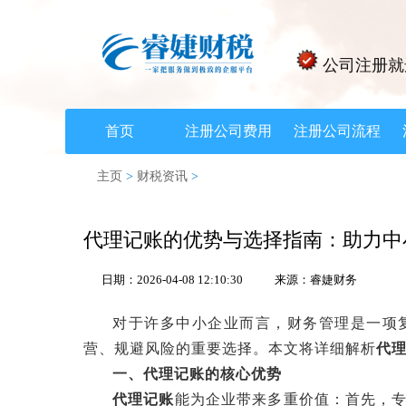
公司注册就
首页
注册公司费用
注册公司流程
主页
>
财税资讯
>
代理记账的优势与选择指南：助力中
日期：2026-04-08 12:10:30
来源：睿婕财务
对于许多中小企业而言，财务管理是一项复
营、规避风险的重要选择。本文将详细解析‌
代
一、代理记账的核心优势
代理记账
‌能为企业带来多重价值：首先，专