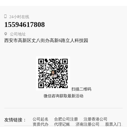
24小时在线
15594617808
公司地址
西安市高新区丈八街办高新6路立人科技园
扫描二维码
微信咨询获取最新活动
友情链接：
公司起名
合肥公司注册
注册香港公司
资质代办
代理记账
济南注册公司
股票入门