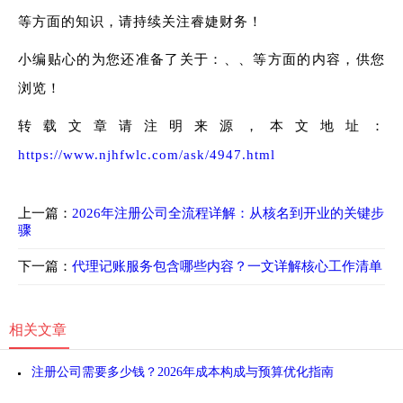
等方面的知识，请持续关注睿婕财务！
小编贴心的为您还准备了关于：、、等方面的内容，供您
浏览！
转载文章请注明来源，本文地址：
https://www.njhfwlc.com/ask/4947.html
上一篇：
2026年注册公司全流程详解：从核名到开业的关键步
骤
下一篇：
代理记账服务包含哪些内容？一文详解核心工作清单
相关文章
注册公司需要多少钱？2026年成本构成与预算优化指南